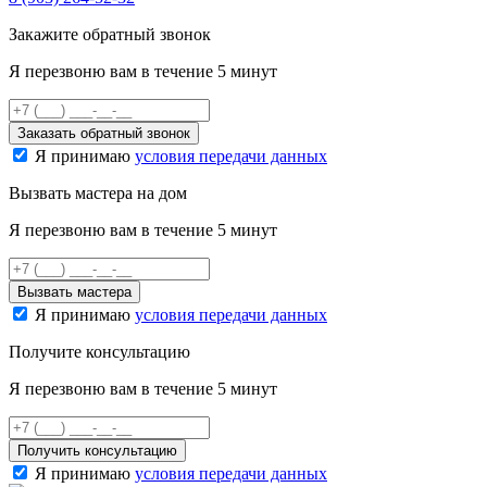
Закажите обратный звонок
Я перезвоню вам в течение 5 минут
Я принимаю
условия передачи данных
Вызвать мастера на дом
Я перезвоню вам в течение 5 минут
Я принимаю
условия передачи данных
Получите консультацию
Я перезвоню вам в течение 5 минут
Я принимаю
условия передачи данных