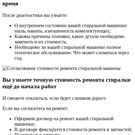
время
После диагностики вы узнаете:
О внутреннем состоянии вашей стиральной машинки:
пыль, накипь, изношенность комплектующих;
Каковы причины поломки, какие детали необходимо
заменить и их стоимость;
Необходимо ли вашей стиральной машинке полное
техническое обслуживание. Что может сломаться через
год.
Вы узнаете точную стоимость ремонта стиралки
ещё до начала работ
И сможете отказаться, если будет слишком дорого
Если вы согласитесь на ремонт:
Оформим договор на ремонт вашей стиральной
машинки;
В договоре фиксируется стоимость ремонта и запчастей;
Приступаю к ремонту.